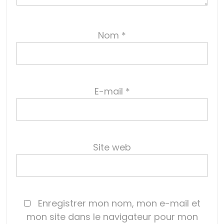
Nom
*
E-mail
*
Site web
Enregistrer mon nom, mon e-mail et
mon site dans le navigateur pour mon