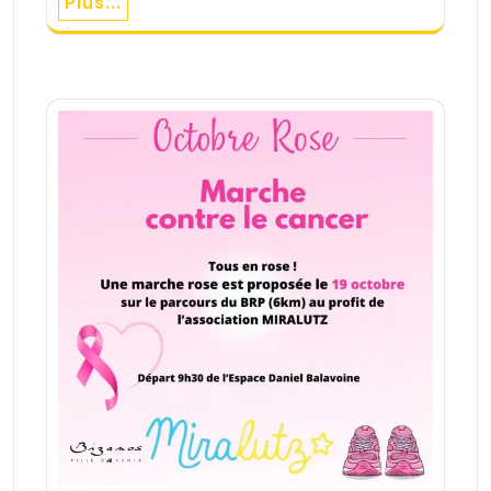
Plus...