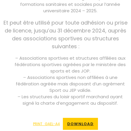
formations sanitaires et sociales pour l’année
universitaire 2024 – 2025.
Et peut être utilisé pour toute adhésion ou prise
de licence, jusqu’au 31 décembre 2024, auprès
des associations sportives ou structures
suivantes :
– Associations sportives et structures affiliées aux
fédérations sportives agréées par le ministère des
sports et des JOP.
– Associations sportives non affiliées à une
fédération agréée mais disposant d’un agrément
Sport ou JEP valide.
– Les structures du loisir sportif marchand ayant
signé la charte d’engagement au dispositif.
DOWNLOAD
PRINT_GAEL-A4