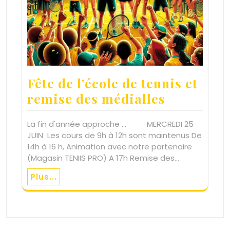
Fête de l’école de tennis et
remise des médialles
La fin d'année approche ... MERCREDI 25
JUIN Les cours de 9h à 12h sont maintenus De
14h à 16 h, Animation avec notre partenaire
(Magasin TENIIS PRO) A 17h Remise des…
Plus...