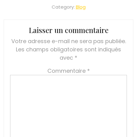
Category:
Blog
Laisser un commentaire
Votre adresse e-mail ne sera pas publiée.
Les champs obligatoires sont indiqués
avec
*
Commentaire
*