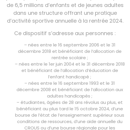
de 6,5 millions d’enfants et de jeunes adultes
dans une structure offrant une pratique
d’activité sportive annuelle à la rentrée 2024.
Ce dispositif s’adresse aux personnes :
– nées entre le 16 septembre 2006 et le 31
décembre 2018 et bénéficiant de l’allocation de
rentrée scolaire ;
– nées entre le 1er juin 2004 et le 31 décembre 2018
et bénéficiant de l’allocation d’éducation de
l’enfant handicapé ;
– nées entre le 16 septembre 1993 et le 31
décembre 2008 et bénéficiant de l’allocation aux
adultes handicapés ;
– étudiantes, âgées de 28 ans révolus au plus, et
bénéficiant au plus tard le 15 octobre 2024, d’une
bourse de l’état de l’enseignement supérieur sous
conditions de ressources, d’une aide annuelle du
CROUS ou d’une bourse régionale pour les