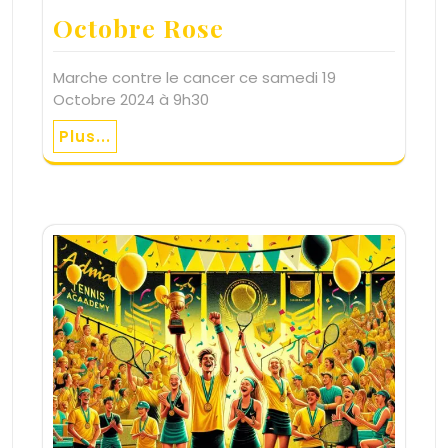
Octobre Rose
Marche contre le cancer ce samedi 19
Octobre 2024 à 9h30
Plus...