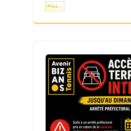
Plus...