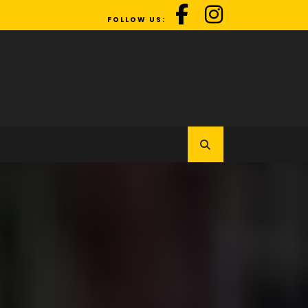
FOLLOW US: