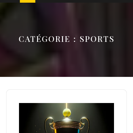
CATÉGORIE :
SPORTS