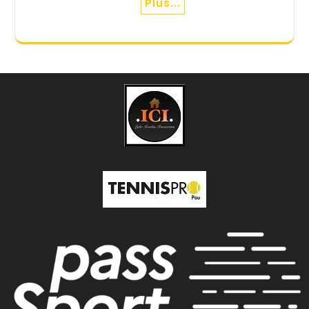
Plus...