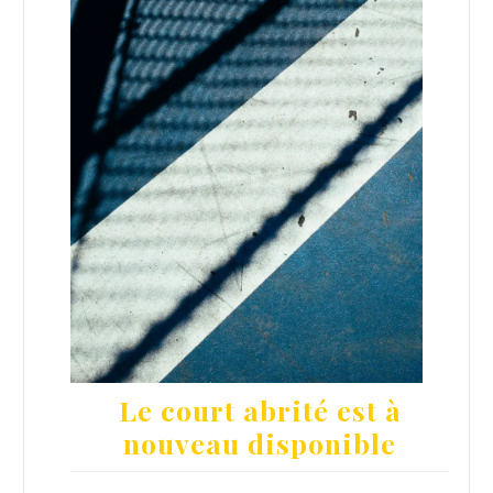
Le court abrité est à
nouveau disponible