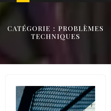
CATÉGORIE :
PROBLÈMES
TECHNIQUES