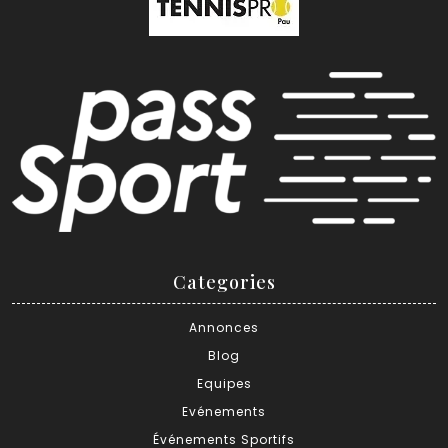
Categories
Annonces
Blog
Equipes
Evénements
Événements Sportifs