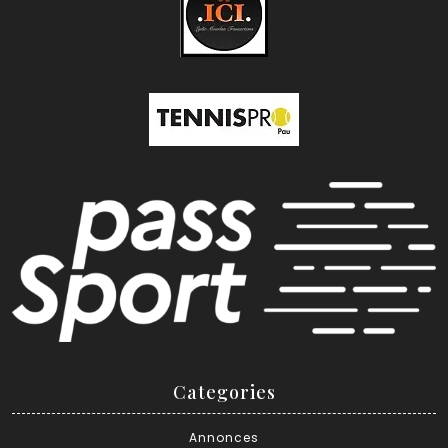
Categories
Annonces