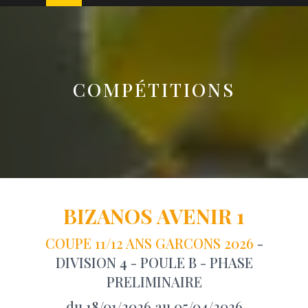
COMPÉTITIONS
BIZANOS AVENIR 1
COUPE 11/12 ANS GARCONS 2026
-
DIVISION 4 - POULE B - PHASE
PRELIMINAIRE
du 18/01/2026 au 05/04/2026