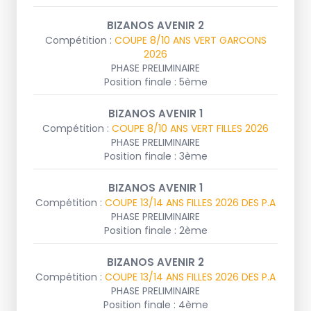
BIZANOS AVENIR 2
Compétition :
COUPE 8/10 ANS VERT GARCONS
2026
PHASE PRELIMINAIRE
Position finale : 5ème
BIZANOS AVENIR 1
Compétition :
COUPE 8/10 ANS VERT FILLES 2026
PHASE PRELIMINAIRE
Position finale : 3ème
BIZANOS AVENIR 1
Compétition :
COUPE 13/14 ANS FILLES 2026 DES P.A
PHASE PRELIMINAIRE
Position finale : 2ème
BIZANOS AVENIR 2
Compétition :
COUPE 13/14 ANS FILLES 2026 DES P.A
PHASE PRELIMINAIRE
Position finale : 4ème