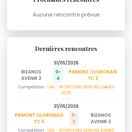
Aucune rencontre prévue
Dernières rencontres
31/05/2026
BIZANOS
0-
PIEMONT OLORONAIS
AVENIR 2
4
TC 2
Compétition :
LNA - INTERCLUBS SENIORS DAMES
2026
31/05/2026
PIEMONT OLORONAIS
2-
BIZANOS
TC 5
2
AVENIR 3
Compétition :
LNA - INTERCLUBS SENIORS DAMES