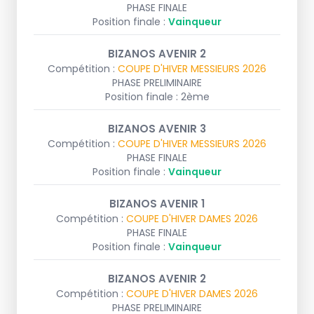
PHASE FINALE
Position finale :
Vainqueur
BIZANOS AVENIR 2
Compétition :
COUPE D'HIVER MESSIEURS 2026
PHASE PRELIMINAIRE
Position finale : 2ème
BIZANOS AVENIR 3
Compétition :
COUPE D'HIVER MESSIEURS 2026
PHASE FINALE
Position finale :
Vainqueur
BIZANOS AVENIR 1
Compétition :
COUPE D'HIVER DAMES 2026
PHASE FINALE
Position finale :
Vainqueur
BIZANOS AVENIR 2
Compétition :
COUPE D'HIVER DAMES 2026
PHASE PRELIMINAIRE