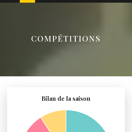
COMPÉTITIONS
Bilan de la saison