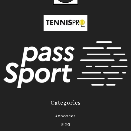
Categories
Annonces
Blog