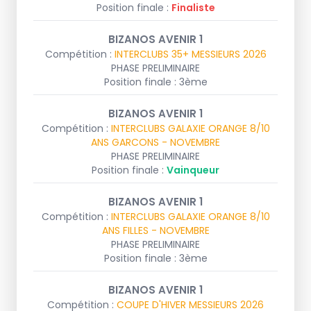
Position finale :
Finaliste
BIZANOS AVENIR 1
Compétition :
INTERCLUBS 35+ MESSIEURS 2026
PHASE PRELIMINAIRE
Position finale : 3ème
BIZANOS AVENIR 1
Compétition :
INTERCLUBS GALAXIE ORANGE 8/10
ANS GARCONS - NOVEMBRE
PHASE PRELIMINAIRE
Position finale :
Vainqueur
BIZANOS AVENIR 1
Compétition :
INTERCLUBS GALAXIE ORANGE 8/10
ANS FILLES - NOVEMBRE
PHASE PRELIMINAIRE
Position finale : 3ème
BIZANOS AVENIR 1
Compétition :
COUPE D'HIVER MESSIEURS 2026