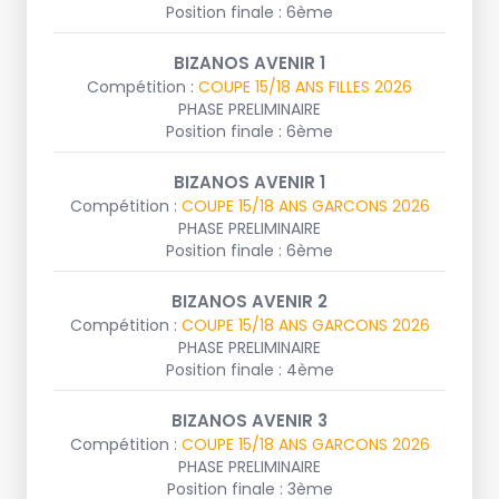
Position finale : 6ème
BIZANOS AVENIR 1
Compétition :
COUPE 15/18 ANS FILLES 2026
PHASE PRELIMINAIRE
Position finale : 6ème
BIZANOS AVENIR 1
Compétition :
COUPE 15/18 ANS GARCONS 2026
PHASE PRELIMINAIRE
Position finale : 6ème
BIZANOS AVENIR 2
Compétition :
COUPE 15/18 ANS GARCONS 2026
PHASE PRELIMINAIRE
Position finale : 4ème
BIZANOS AVENIR 3
Compétition :
COUPE 15/18 ANS GARCONS 2026
PHASE PRELIMINAIRE
Position finale : 3ème