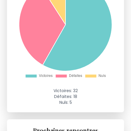
Victoires: 32
Défaites: 18
Nuls: 5
Prochaines rencontres