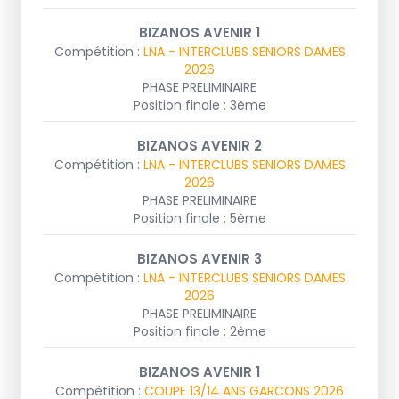
BIZANOS AVENIR 1
Compétition :
LNA - INTERCLUBS SENIORS DAMES
2026
PHASE PRELIMINAIRE
Position finale : 3ème
BIZANOS AVENIR 2
Compétition :
LNA - INTERCLUBS SENIORS DAMES
2026
PHASE PRELIMINAIRE
Position finale : 5ème
BIZANOS AVENIR 3
Compétition :
LNA - INTERCLUBS SENIORS DAMES
2026
PHASE PRELIMINAIRE
Position finale : 2ème
BIZANOS AVENIR 1
Compétition :
COUPE 13/14 ANS GARCONS 2026