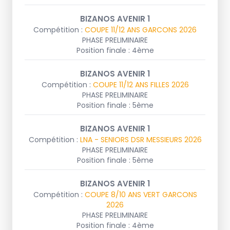
BIZANOS AVENIR 1
Compétition :
COUPE 11/12 ANS GARCONS 2026
PHASE PRELIMINAIRE
Position finale : 4ème
BIZANOS AVENIR 1
Compétition :
COUPE 11/12 ANS FILLES 2026
PHASE PRELIMINAIRE
Position finale : 5ème
BIZANOS AVENIR 1
Compétition :
LNA - SENIORS DSR MESSIEURS 2026
PHASE PRELIMINAIRE
Position finale : 5ème
BIZANOS AVENIR 1
Compétition :
COUPE 8/10 ANS VERT GARCONS
2026
PHASE PRELIMINAIRE
Position finale : 4ème