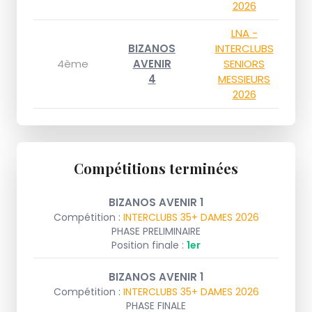
2026
LNA -
BIZANOS
INTERCLUBS
4ème
AVENIR
SENIORS
4
MESSIEURS
2026
Compétitions terminées
BIZANOS AVENIR 1
Compétition :
INTERCLUBS 35+ DAMES 2026
PHASE PRELIMINAIRE
Position finale :
1er
BIZANOS AVENIR 1
Compétition :
INTERCLUBS 35+ DAMES 2026
PHASE FINALE