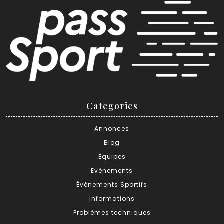
Categories
Annonces
Blog
Equipes
Evénements
Événements Sportifs
Informations
Problèmes techniques