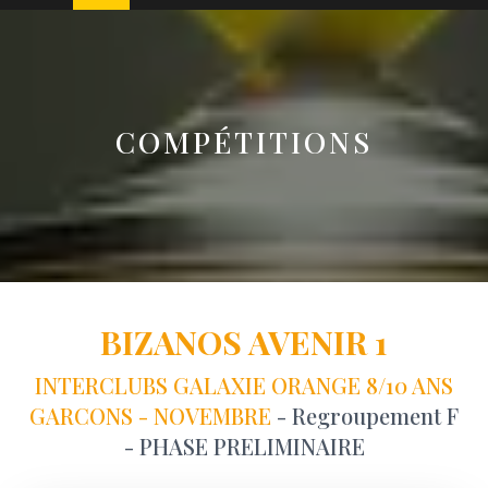
COMPÉTITIONS
BIZANOS AVENIR 1
INTERCLUBS GALAXIE ORANGE 8/10 ANS
GARCONS - NOVEMBRE
- Regroupement F
- PHASE PRELIMINAIRE