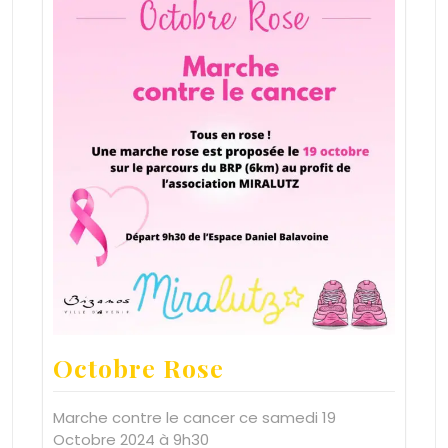
Octobre Rose
Marche contre le cancer ce samedi 19
Octobre 2024 à 9h30