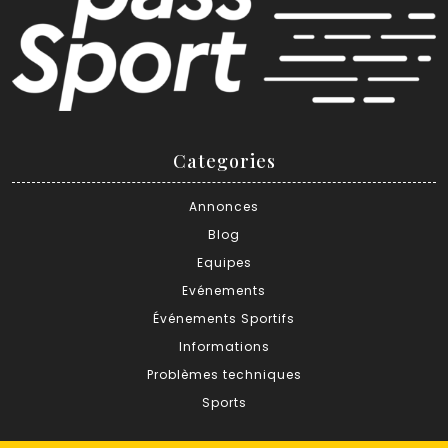
Categories
Annonces
Blog
Equipes
Evénements
Événements Sportifs
Informations
Problèmes techniques
Sports