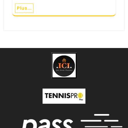
Plus...