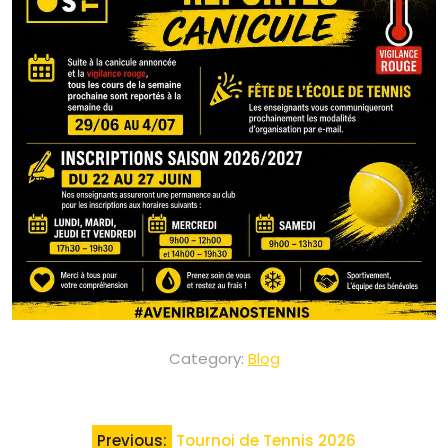
Category:
Blog
Navigation
Previous:
Tournoi de Tennis 2026