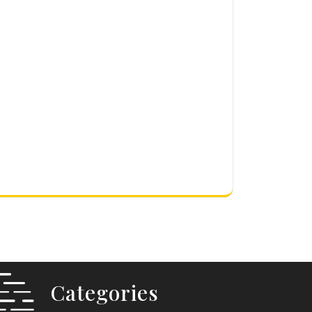
Categories