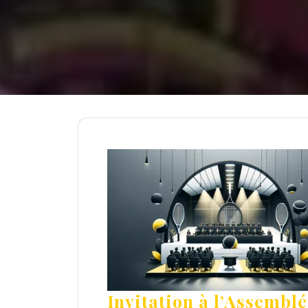
Invitation à l’Assembl