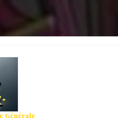
ée Générale