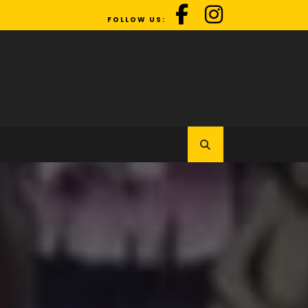
FOLLOW US: