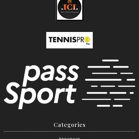
Categories
Annonces