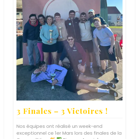
3 Finales – 3 Victoires !
Nos équipes ont réalisé un week-end
exceptionnel ce 1er Mars lors des finales de la