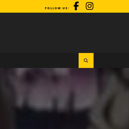
FOLLOW US: