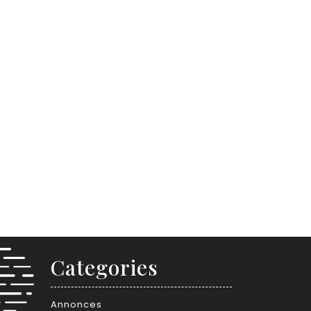
Categories
Annonces