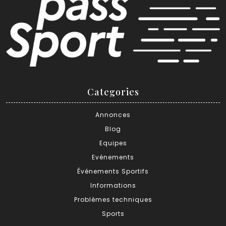
Categories
Annonces
Blog
Equipes
Evénements
Événements Sportifs
Informations
Problèmes techniques
Sports