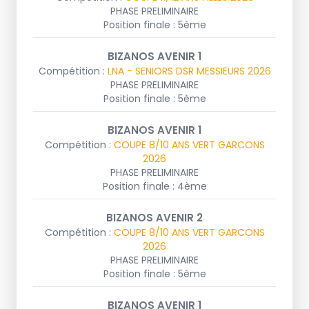
PHASE PRELIMINAIRE
Position finale : 5ème
BIZANOS AVENIR 1
Compétition :
LNA - SENIORS DSR MESSIEURS 2026
PHASE PRELIMINAIRE
Position finale : 5ème
BIZANOS AVENIR 1
Compétition :
COUPE 8/10 ANS VERT GARCONS
2026
PHASE PRELIMINAIRE
Position finale : 4ème
BIZANOS AVENIR 2
Compétition :
COUPE 8/10 ANS VERT GARCONS
2026
PHASE PRELIMINAIRE
Position finale : 5ème
BIZANOS AVENIR 1