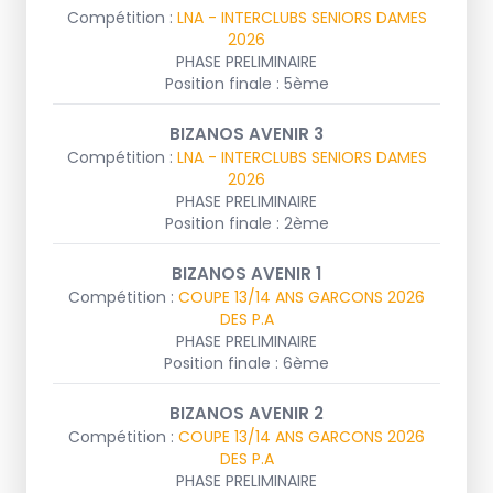
Compétition :
LNA - INTERCLUBS SENIORS DAMES
2026
PHASE PRELIMINAIRE
Position finale : 5ème
BIZANOS AVENIR 3
Compétition :
LNA - INTERCLUBS SENIORS DAMES
2026
PHASE PRELIMINAIRE
Position finale : 2ème
BIZANOS AVENIR 1
Compétition :
COUPE 13/14 ANS GARCONS 2026
DES P.A
PHASE PRELIMINAIRE
Position finale : 6ème
BIZANOS AVENIR 2
Compétition :
COUPE 13/14 ANS GARCONS 2026
DES P.A
PHASE PRELIMINAIRE