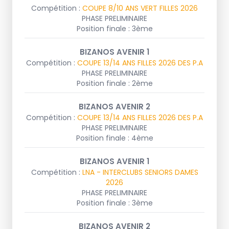
Compétition :
COUPE 8/10 ANS VERT FILLES 2026
PHASE PRELIMINAIRE
Position finale : 3ème
BIZANOS AVENIR 1
Compétition :
COUPE 13/14 ANS FILLES 2026 DES P.A
PHASE PRELIMINAIRE
Position finale : 2ème
BIZANOS AVENIR 2
Compétition :
COUPE 13/14 ANS FILLES 2026 DES P.A
PHASE PRELIMINAIRE
Position finale : 4ème
BIZANOS AVENIR 1
Compétition :
LNA - INTERCLUBS SENIORS DAMES
2026
PHASE PRELIMINAIRE
Position finale : 3ème
BIZANOS AVENIR 2