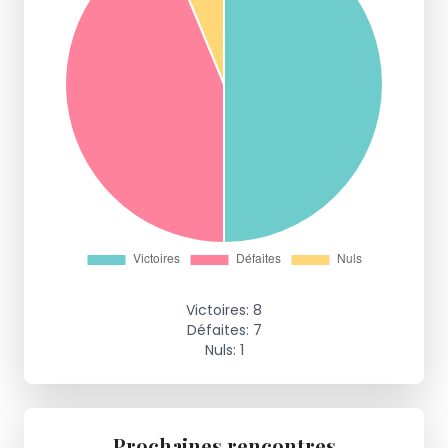
Victoires: 8
Défaites: 7
Nuls: 1
Prochaines rencontres