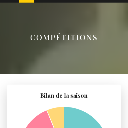
COMPÉTITIONS
Bilan de la saison