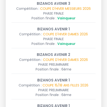
BIZANOS AVENIR 3
Compétition :
COUPE D'HIVER MESSIEURS 2026
PHASE FINALE
Position finale :
Vainqueur
BIZANOS AVENIR 1
Compétition :
COUPE D'HIVER DAMES 2026
PHASE FINALE
Position finale :
Vainqueur
BIZANOS AVENIR 2
Compétition :
COUPE D'HIVER DAMES 2026
PHASE PRELIMINAIRE
Position finale : 6ème
BIZANOS AVENIR 1
Compétition :
COUPE 15/18 ANS FILLES 2026
PHASE PRELIMINAIRE
Position finale : 6ème
BIZANOS AVENIR 1