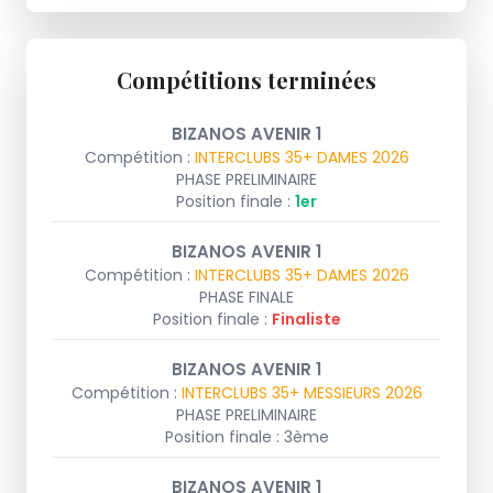
Compétitions terminées
BIZANOS AVENIR 1
Compétition :
INTERCLUBS 35+ DAMES 2026
PHASE PRELIMINAIRE
Position finale :
1er
BIZANOS AVENIR 1
Compétition :
INTERCLUBS 35+ DAMES 2026
PHASE FINALE
Position finale :
Finaliste
BIZANOS AVENIR 1
Compétition :
INTERCLUBS 35+ MESSIEURS 2026
PHASE PRELIMINAIRE
Position finale : 3ème
BIZANOS AVENIR 1