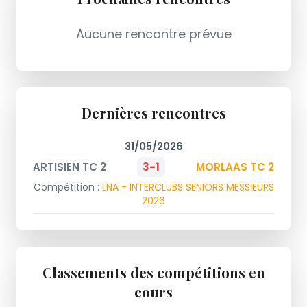
Aucune rencontre prévue
Dernières rencontres
31/05/2026
ARTISIEN TC 2
3-1
MORLAAS TC 2
Compétition :
LNA - INTERCLUBS SENIORS MESSIEURS
2026
Classements des compétitions en
cours