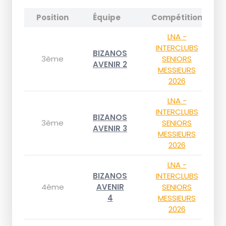
Position
Équipe
Compétition
LNA -
INTERCLUBS
BIZANOS
3ème
SENIORS
AVENIR 2
MESSIEURS
2026
LNA -
INTERCLUBS
BIZANOS
3ème
SENIORS
AVENIR 3
MESSIEURS
2026
LNA -
BIZANOS
INTERCLUBS
4ème
AVENIR
SENIORS
4
MESSIEURS
2026