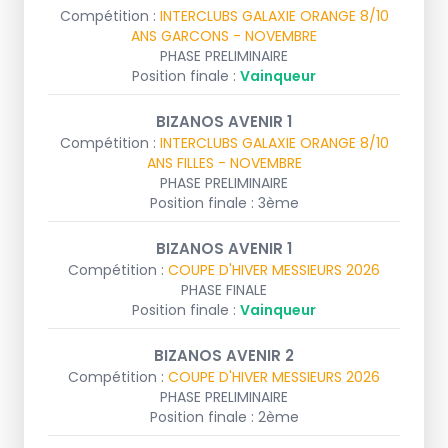
Compétition :
INTERCLUBS GALAXIE ORANGE 8/10
ANS GARCONS - NOVEMBRE
PHASE PRELIMINAIRE
Position finale :
Vainqueur
BIZANOS AVENIR 1
Compétition :
INTERCLUBS GALAXIE ORANGE 8/10
ANS FILLES - NOVEMBRE
PHASE PRELIMINAIRE
Position finale : 3ème
BIZANOS AVENIR 1
Compétition :
COUPE D'HIVER MESSIEURS 2026
PHASE FINALE
Position finale :
Vainqueur
BIZANOS AVENIR 2
Compétition :
COUPE D'HIVER MESSIEURS 2026
PHASE PRELIMINAIRE
Position finale : 2ème