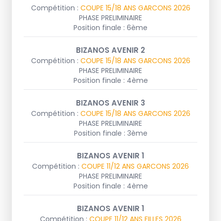
Compétition :
COUPE 15/18 ANS GARCONS 2026
PHASE PRELIMINAIRE
Position finale : 6ème
BIZANOS AVENIR 2
Compétition :
COUPE 15/18 ANS GARCONS 2026
PHASE PRELIMINAIRE
Position finale : 4ème
BIZANOS AVENIR 3
Compétition :
COUPE 15/18 ANS GARCONS 2026
PHASE PRELIMINAIRE
Position finale : 3ème
BIZANOS AVENIR 1
Compétition :
COUPE 11/12 ANS GARCONS 2026
PHASE PRELIMINAIRE
Position finale : 4ème
BIZANOS AVENIR 1
Compétition :
COUPE 11/12 ANS FILLES 2026