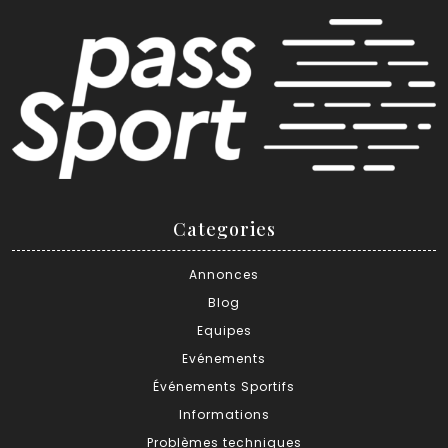
Categories
Annonces
Blog
Equipes
Evénements
Événements Sportifs
Informations
Problèmes techniques