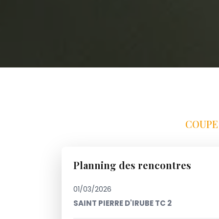
COUPE 
Planning des rencontres
01/03/2026
SAINT PIERRE D'IRUBE TC 2