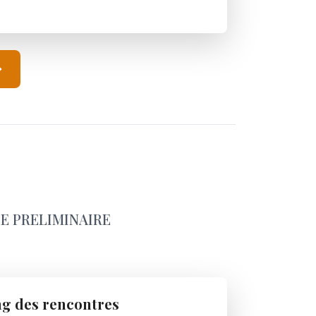
SE PRELIMINAIRE
ng des rencontres