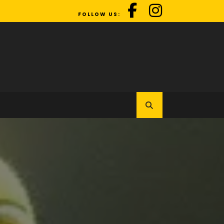
FOLLOW US: