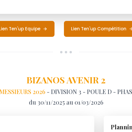
Lien Ten'up Equipe
Lien Ten'up Compétition
BIZANOS AVENIR 2
MESSIEURS 2026
- DIVISION 3 - POULE D - PHA
du 30/11/2025 au 01/03/2026
Planni