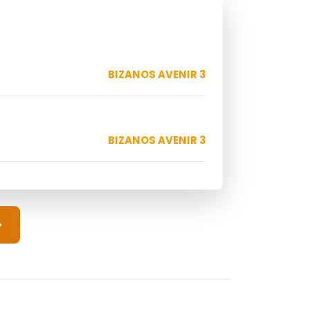
BIZANOS AVENIR 3
BIZANOS AVENIR 3