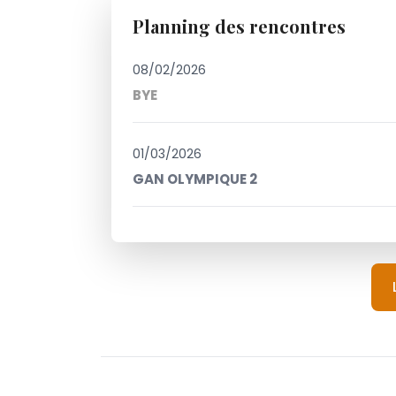
Planning des rencontres
08/02/2026
BYE
01/03/2026
GAN OLYMPIQUE 2