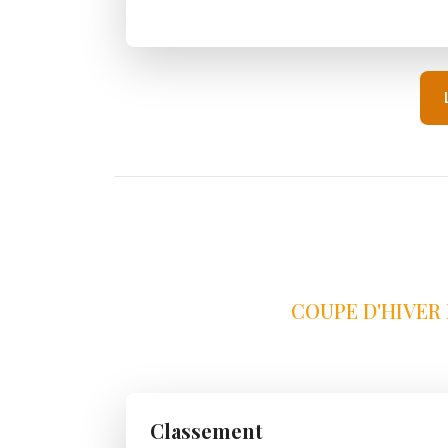
COUPE D'HIVER 
Classement