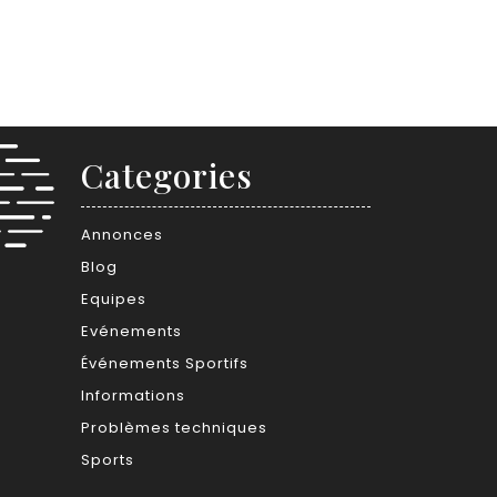
Categories
Annonces
Blog
Equipes
Evénements
Événements Sportifs
Informations
Problèmes techniques
Sports