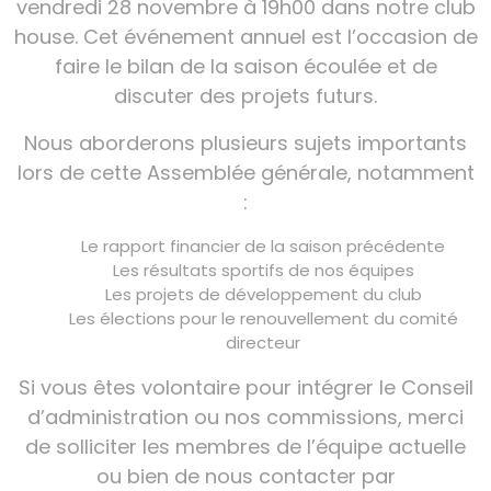
vendredi 28 novembre à 19h00 dans notre club
house. Cet événement annuel est l’occasion de
faire le bilan de la saison écoulée et de
discuter des projets futurs.
Nous aborderons plusieurs sujets importants
lors de cette Assemblée générale, notamment
:
Le rapport financier de la saison précédente
Les résultats sportifs de nos équipes
Les projets de développement du club
Les élections pour le renouvellement du comité
directeur
Si vous êtes volontaire pour intégrer le Conseil
d’administration ou nos commissions, merci
de solliciter les membres de l’équipe actuelle
ou bien de nous contacter par