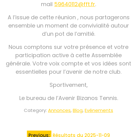
mail
59640112@fft.fr
.
A l’issue de cette réunion , nous partagerons
ensemble un moment de convivialité autour
d’un pot de l’amitié.
Nous comptons sur votre présence et votre
participation active à cette Assemblée
générale. Votre voix compte et vos idées sont
essentielles pour l’avenir de notre club.
Sportivement,
Le bureau de l’Avenir Bizanos Tennis.
Category:
Annonces
,
Blog
,
Evénements
Navigation
Previous:
Résultats du 2025-11-09