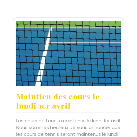
Maintien des cours le
lundi 1er avril
Les cours de tennis maintenus le lundi 1er avril
Nous sommes heureux de vous annoncer que
les cours de tennis seront maintenus le lundi