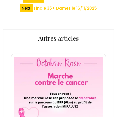
de
Next:
Finale 35+ Dames le 16/11/2025
l’article
Autres articles