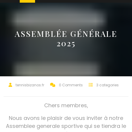
ASSEMBLÉE GÉNÉRALE
2025
tennisbizanos.fr
0 Comments
3 categories
Chers membres,
Nous avons le plaisir de vous inviter à notre
Assemblee generale sportive qui se tiendra le