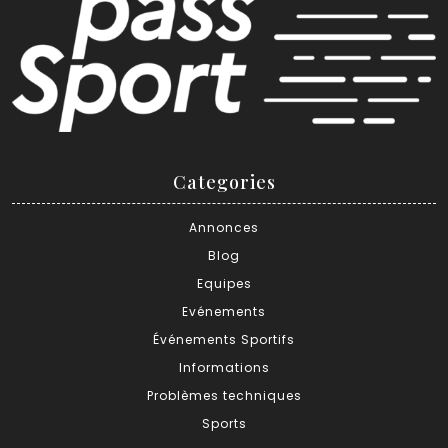
Categories
Annonces
Blog
Equipes
Evénements
Événements Sportifs
Informations
Problèmes techniques
Sports